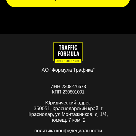
АО "Формула Трафика"
ИНН 2308276573
КПП 230801001
Юридический адрес
350051, Краснодарский край, г
Краснодар, ул Монтажников, д. 1/4,
помещ. 7 ком. 2
политика конфидециальности