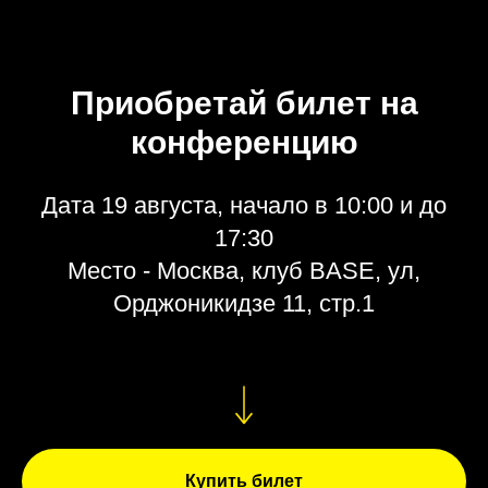
Приобретай билет на
конференцию
Дата 19 августа, начало в 10:00 и до
17:30
Место - Москва, клуб BASE, ул,
Орджоникидзе 11, стр.1
Купить билет